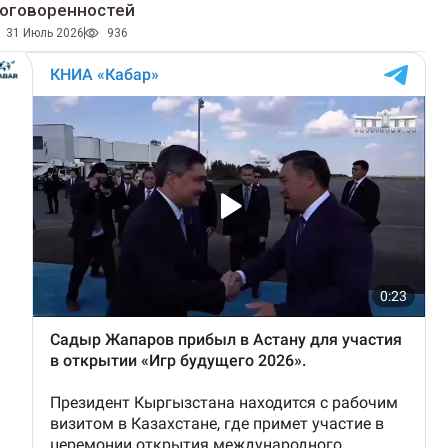
оговоренностей
31 Июль 2026
936