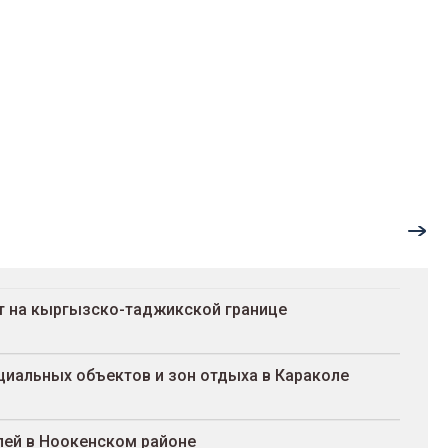
т на кыргызско-таджикской границе
иальных объектов и зон отдыха в Караколе
лей в Ноокенском районе