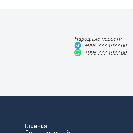
Народные новости
+996 777 1937 00
+996 777 1937 00
Главная
Лента новостей