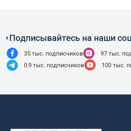
Подписывайтесь на наши соц
35 тыс. подписчиков
97 тыс. п
0.9 тыс. подписчиков
100 тыс. 