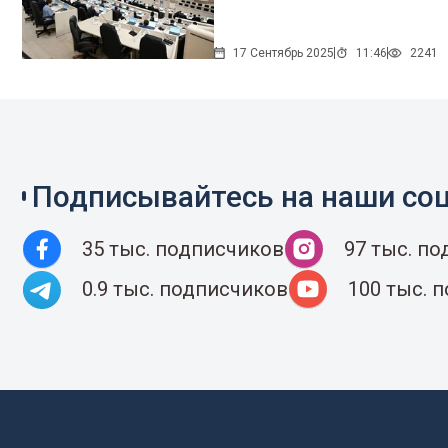
17 Сентябрь 2025
11:46
2241
Подписывайтесь на наши соц
35 тыс. подписчиков
97 тыс. п
0.9 тыс. подписчиков
100 тыс. 