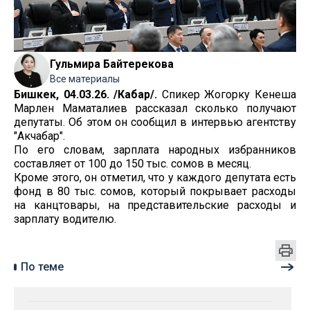
Гульмира Байтерекова
Все материалы
Бишкек, 04.03.26. /Кабар/.
Спикер Жогорку Кенеша
Марлен Маматалиев рассказал сколько получают
депутаты. Об этом он сообщил в интервью агентству
"Акчабар".
По его словам, зарплата народных избранников
составляет от 100 до 150 тыс. сомов в месяц.
Кроме этого, он отметил, что у каждого депутата есть
фонд в 80 тыс. сомов, который покрывает расходы
на канцтовары, на представительские расходы и
зарплату водителю.
По теме