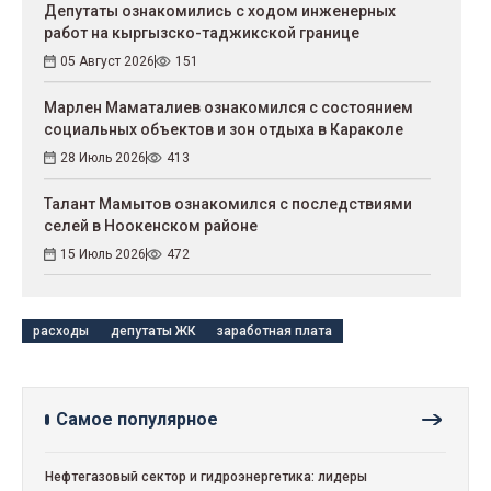
Депутаты ознакомились с ходом инженерных
работ на кыргызско-таджикской границе
05 Август 2026
151
Марлен Маматалиев ознакомился с состоянием
социальных объектов и зон отдыха в Караколе
28 Июль 2026
413
Талант Мамытов ознакомился с последствиями
селей в Ноокенском районе
15 Июль 2026
472
расходы
депутаты ЖК
заработная плата
Самое популярное
Нефтегазовый сектор и гидроэнергетика: лидеры