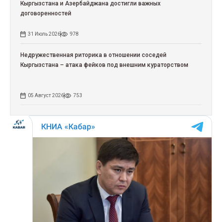
Кыргызстана и Азербайджана достигли важных
договоренностей
31 Июль 2026
978
Недружественная риторика в отношении соседей
Кыргызстана – атака фейков под внешним кураторством
05 Август 2026
753