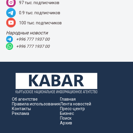
97 тыс. подписчиков
0.9 тыс. подписчиков
100 тыс. подписчиков
Народные новости
+996 777 1937 00
+996 777 1937 00
Об агентстве
Главная
Правила использования
Лента новостей
Контакты
Пресс-центр
Реклама
Бизнес
Поиск
Архив