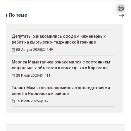
По теме
Депутаты ознакомились с ходом инженерных
работ на кыргызско-таджикской границе
05 Август 2026
149
Марлен Маматалиев ознакомился с состоянием
социальных объектов и зон отдыха в Караколе
28 Июль 2026
411
Талант Мамытов ознакомился с последствиями
селей в Ноокенском районе
15 Июль 2026
470