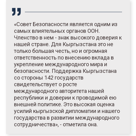
«Совет Безопасности является одним из
самых влиятельных органов ООН.
Членство в нем - знак высокого доверия к
нашей стране. Для Кыргызстана это не
только большая честь, но и огромная
ответственность по внесению вклада в
укрепление международного мира и
безопасности. Поддержка Кыргызстана
со стороны 142 государств
свидетельствует о росте
международного авторитета нашей
республики и доверии к проводимой ею
внешней политике. Это высокая оценка
усилий кыргызской дипломатии и нашего
государства в развитии международного
сотрудничества», - отметила она.