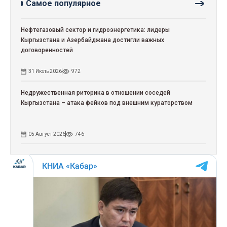
Самое популярное
Нефтегазовый сектор и гидроэнергетика: лидеры
Кыргызстана и Азербайджана достигли важных
договоренностей
31 Июль 2026
972
Недружественная риторика в отношении соседей
Кыргызстана – атака фейков под внешним кураторством
05 Август 2026
746