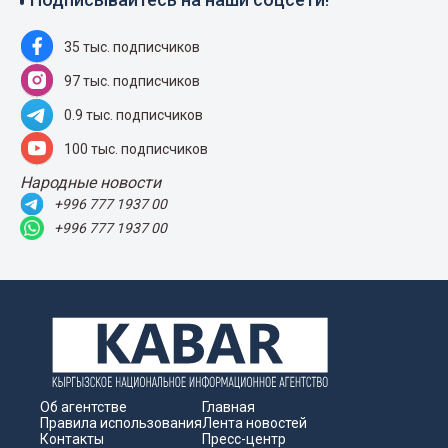
35 тыс. подписчиков
97 тыс. подписчиков
0.9 тыс. подписчиков
100 тыс. подписчиков
Народные новости
+996 777 1937 00
+996 777 1937 00
Об агентстве
Главная
Правила использования
Лента новостей
Контакты
Пресс-центр