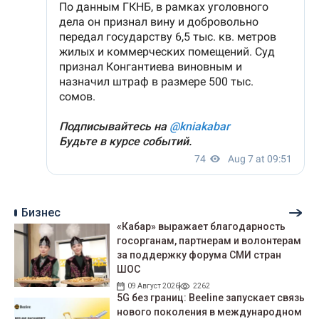
Бизнес
«Кабар» выражает благодарность
госорганам, партнерам и волонтерам
за поддержку форума СМИ стран
ШОС
09 Август 2026
2262
5G без границ: Beeline запускает связь
нового поколения в международном