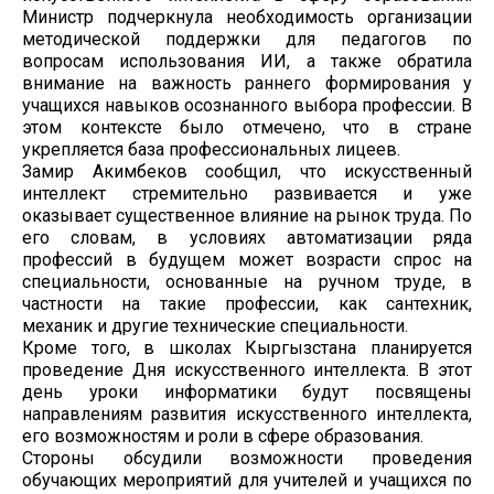
Министр подчеркнула необходимость организации
методической поддержки для педагогов по
вопросам использования ИИ, а также обратила
внимание на важность раннего формирования у
учащихся навыков осознанного выбора профессии. В
этом контексте было отмечено, что в стране
укрепляется база профессиональных лицеев.
Замир Акимбеков сообщил, что искусственный
интеллект стремительно развивается и уже
оказывает существенное влияние на рынок труда. По
его словам, в условиях автоматизации ряда
профессий в будущем может возрасти спрос на
специальности, основанные на ручном труде, в
частности на такие профессии, как сантехник,
механик и другие технические специальности.
Кроме того, в школах Кыргызстана планируется
проведение Дня искусственного интеллекта. В этот
день уроки информатики будут посвящены
направлениям развития искусственного интеллекта,
его возможностям и роли в сфере образования.
Стороны обсудили возможности проведения
обучающих мероприятий для учителей и учащихся по