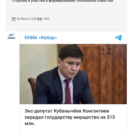
стороны и участие в формировании глобальной повестки
03 Август 2026
965