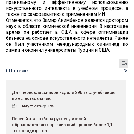
правильному и эффективному использованию
искусственного интеллекта в учебном процессе, а
также по саморазвитию с применением ИИ.
Отмечается, что Замир Акимбеков является доктором
наук в области химической инженерии. В настоящее
время он работает в США в сфере оптимизации
бизнеса на основе искусственного интеллекта. Ранее
он был участником международных олимпиад по
химии и окончил университеты Турции и США.
По теме
Для первоклассников издали 296 тыс. учебников
по естествознанию
06 Август 2026
195
Первый этап отбора руководителей
образовательных организаций прошли более 1,1
тыс. кандидатов