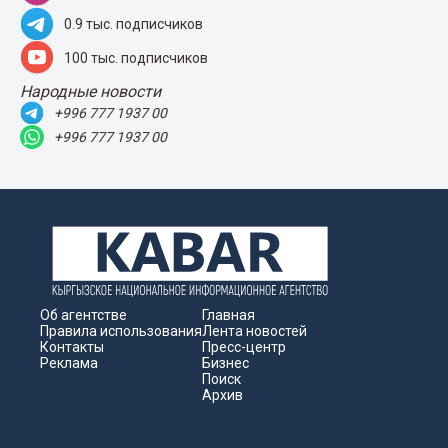
0.9 тыс. подписчиков
100 тыс. подписчиков
Народные новости
+996 777 1937 00
+996 777 1937 00
Об агентстве
Главная
Правила использования
Лента новостей
Контакты
Пресс-центр
Реклама
Бизнес
Поиск
Архив