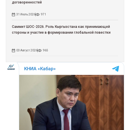
договоренностей
31 Июль 2026
971
Саммит ШОС-2026. Роль Кыргызстана как принимающей
стороны и участие в формировании глобальной повестки
03 Август 2026
965