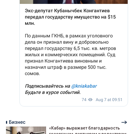
Бизнес
«Кабар» выражает благодарность