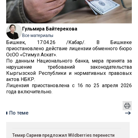
Гульмира Байтерекова
Все материалы
Бишкек, 17.04.26 /Кабар/. В Бишкеке
приостановлено действие лицензии обменного бюро
ОсОО «Стимул Аскат».
По данным Национального банка, мера принята за
нарушение требований законодательства
Кыргызской Республики и нормативных правовых
актов НБКР.
Лицензия приостановлена с 16 по 25 апреля 2026
года включительно.
По теме
Темир Сариев предложил Wildberries перенести