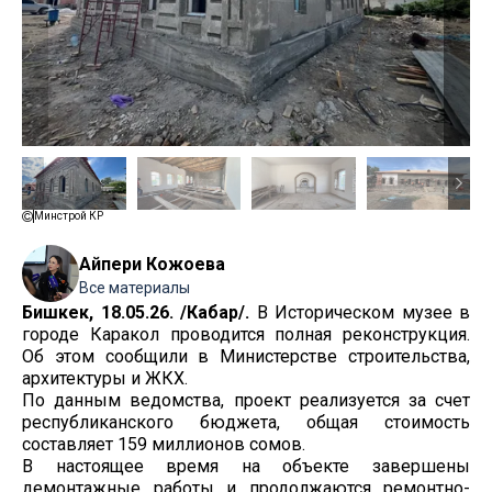
Минстрой КР
Айпери Кожоева
Все материалы
Бишкек, 18.05.26. /Кабар/.
В Историческом музее в
городе Каракол проводится полная реконструкция.
Об этом сообщили в Министерстве строительства,
архитектуры и ЖКХ.
По данным ведомства, проект реализуется за счет
республиканского бюджета, общая стоимость
составляет 159 миллионов сомов.
В настоящее время на объекте завершены
демонтажные работы и продолжаются ремонтно-