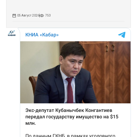
05 Август 2026
753