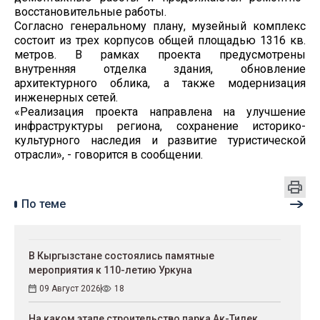
восстановительные работы.
Согласно генеральному плану, музейный комплекс
состоит из трех корпусов общей площадью 1316 кв.
метров. В рамках проекта предусмотрены
внутренняя отделка здания, обновление
архитектурного облика, а также модернизация
инженерных сетей.
«Реализация проекта направлена на улучшение
инфраструктуры региона, сохранение историко-
культурного наследия и развитие туристической
отрасли», - говорится в сообщении.
По теме
В Кыргызстане состоялись памятные
мероприятия к 110-летию Уркуна
09 Август 2026
18
На каком этапе строительство парка Ак-Тилек,