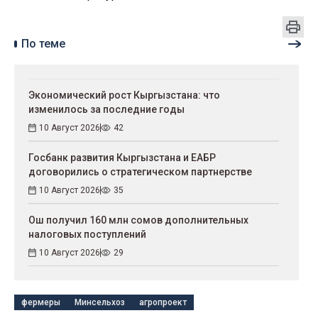
По теме
Экономический рост Кыргызстана: что
изменилось за последние годы
10 Август 2026
42
Госбанк развития Кыргызстана и ЕАБР
договорились о стратегическом партнерстве
10 Август 2026
35
Ош получил 160 млн сомов дополнительных
налоговых поступлений
10 Август 2026
29
фермеры
Минсельхоз
агропроект