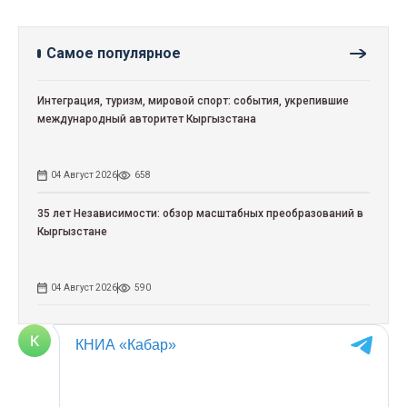
Самое популярное
Интеграция, туризм, мировой спорт: события, укрепившие
международный авторитет Кыргызстана
04 Август 2026
658
35 лет Независимости: обзор масштабных преобразований в
Кыргызстане
04 Август 2026
590