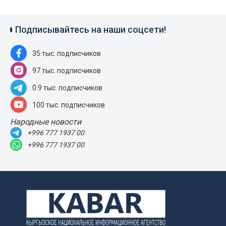
Подписывайтесь на наши соцсети!
35 тыс. подписчиков
97 тыс. подписчиков
0.9 тыс. подписчиков
100 тыс. подписчиков
Народные новости
+996 777 1937 00
+996 777 1937 00