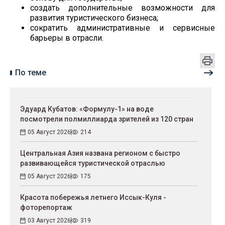
создать дополнительные возможности для
развития туристического бизнеса;
сократить административные и сервисные
барьеры в отрасли.
По теме
Эдуард Кубатов: «Формулу-1» на воде
посмотрели полмиллиарда зрителей из 120 стран
05 Август 2026
214
Центральная Азия названа регионом с быстро
развивающейся туристической отраслью
05 Август 2026
175
Красота побережья летнего Иссык-Куля -
фоторепортаж
03 Август 2026
319