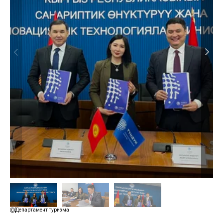
Департамент туризма