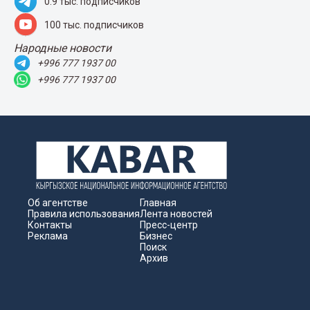
0.9 тыс. подписчиков
100 тыс. подписчиков
Народные новости
+996 777 1937 00
+996 777 1937 00
Об агентстве
Главная
Правила использования
Лента новостей
Контакты
Пресс-центр
Реклама
Бизнес
Поиск
Архив