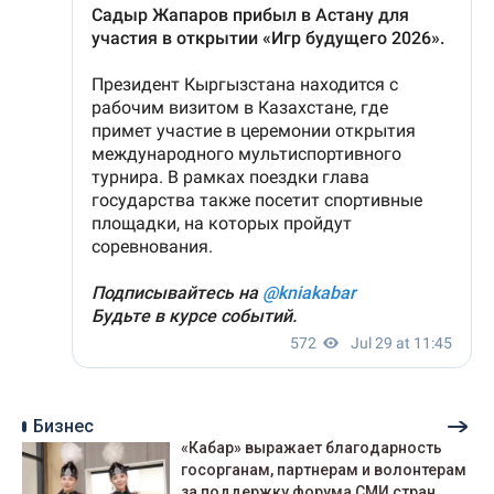
Бизнес
«Кабар» выражает благодарность
госорганам, партнерам и волонтерам
за поддержку форума СМИ стран