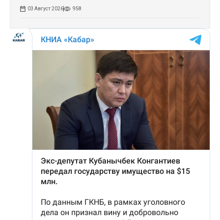
03 Август 2026
958