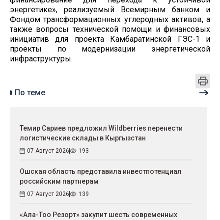
энергетике», реализуемый Всемирным банком и
Фондом трансформационных углеродных активов, а
также вопросы технической помощи и финансовых
инициатив для проекта Камбаратинской ГЭС-1 и
проекты по модернизации энергетической
инфраструктуры.
По теме
Темир Сариев предложил Wildberries перенести
логистические склады в Кыргызстан
07 Август 2026
193
Ошская область представила инвестпотенциал
российским партнерам
07 Август 2026
139
«Ала-Тоо Резорт» закупит шесть современных