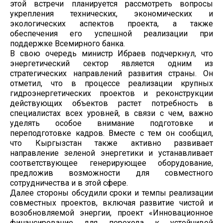
этой встречи планируется рассмотреть вопросы
укрепления технических, экономических и
экологических аспектов проекта, а также
обеспечения его успешной реализации при
поддержке Всемирного банка.
В свою очередь министр Ибраев подчеркнул, что
энергетический сектор является одним из
стратегических направлений развития страны. Он
отметил, что в процессе реализации крупных
гидроэнергетических проектов и реконструкции
действующих объектов растет потребность в
специалистах всех уровней, в связи с чем, важно
уделять особое внимание подготовке и
переподготовке кадров. Вместе с тем он сообщил,
что Кыргызстан также активно развивает
направление зеленой энергетики и устанавливает
соответствующее генерирующее оборудование,
предложив возможности для совместного
сотрудничества и в этой сфере.
Далее стороны обсудили сроки и темпы реализации
совместных проектов, включая развитие чистой и
возобновляемой энергии, проект «Инновационное
финансирование для перехода к устойчивой