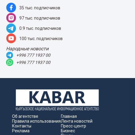
35 тыс. подписчиков
97 тыс. подписчиков
0.9 тыс. подписчиков
100 тыс. подписчиков
Народные новости
+996 777 1937 00
+996 777 1937 00
Об агентстве
Главная
Правила использования
Лента новостей
Контакты
Пресс-центр
Реклама
Бизнес