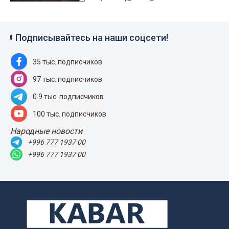
Подписывайтесь на наши соцсети!
35 тыс. подписчиков
97 тыс. подписчиков
0.9 тыс. подписчиков
100 тыс. подписчиков
Народные новости
+996 777 1937 00
+996 777 1937 00