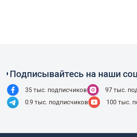
Подписывайтесь на наши соц
35 тыс. подписчиков
97 тыс. п
0.9 тыс. подписчиков
100 тыс. 