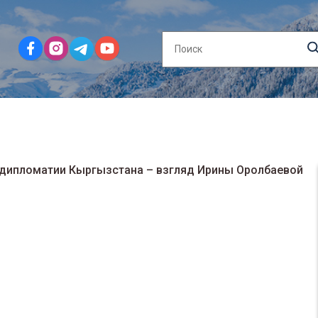
 дипломатии Кыргызстана – взгляд Ирины Оролбаевой