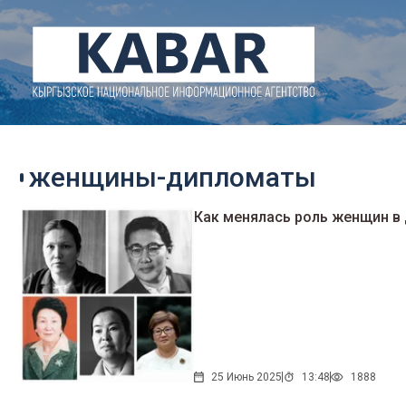
женщины-дипломаты
Как менялась роль женщин в
25 Июнь 2025
13:48
1888