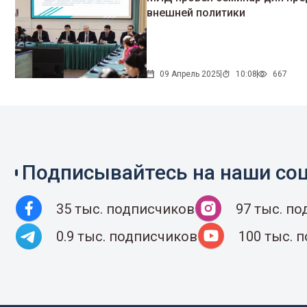
внешней политики
09 Апрель 2025
10:08
667
Подписывайтесь на наши соц
35 тыс. подписчиков
97 тыс. п
0.9 тыс. подписчиков
100 тыс. 