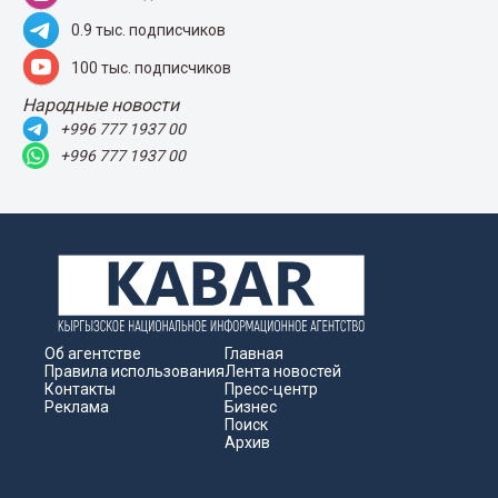
0.9 тыс. подписчиков
100 тыс. подписчиков
Народные новости
+996 777 1937 00
+996 777 1937 00
Об агентстве
Главная
Правила использования
Лента новостей
Контакты
Пресс-центр
Реклама
Бизнес
Поиск
Архив