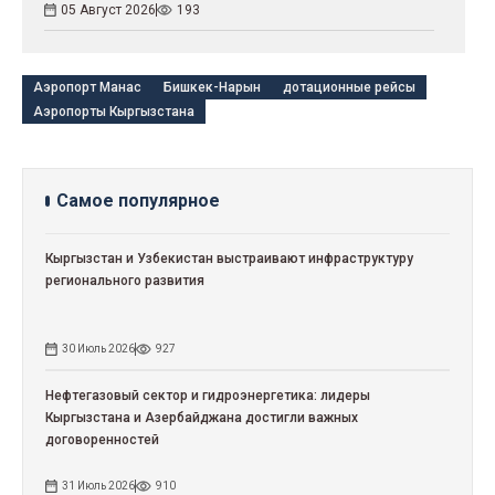
05 Август 2026
193
Аэропорт Манас
Бишкек-Нарын
дотационные рейсы
Аэропорты Кыргызстана
Самое популярное
Кыргызстан и Узбекистан выстраивают инфраструктуру
регионального развития
30 Июль 2026
927
Нефтегазовый сектор и гидроэнергетика: лидеры
Кыргызстана и Азербайджана достигли важных
договоренностей
31 Июль 2026
910