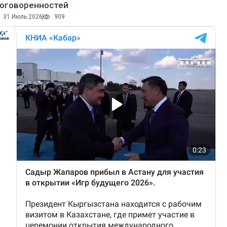
оговоренностей
31 Июль 2026
909