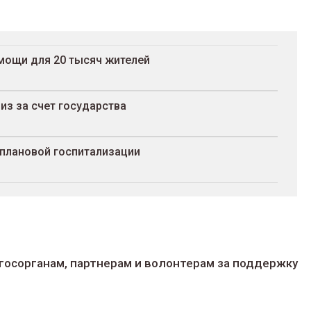
омощи для 20 тысяч жителей
из за счет государства
 плановой госпитализации
госорганам, партнерам и волонтерам за поддержку