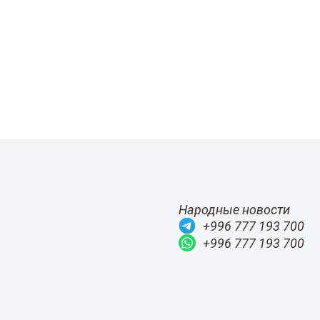
Народные новости
+996 777 193 700
+996 777 193 700