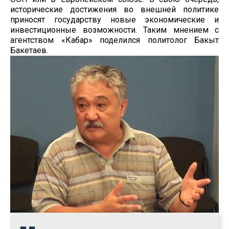
исторические достижения во внешней политике
приносят государству новые экономические и
инвестиционные возможности. Таким мнением с
агентством «Кабар» поделился политолог Бакыт
Бакетаев.