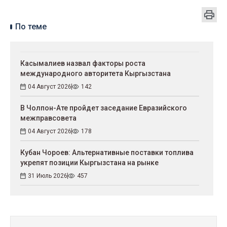
По теме
Касымалиев назвал факторы роста
международного авторитета Кыргызстана
04 Август 2026
142
В Чолпон-Ате пройдет заседание Евразийского
межправсовета
04 Август 2026
178
Кубан Чороев: Альтернативные поставки топлива
укрепят позиции Кыргызстана на рынке
31 Июль 2026
457