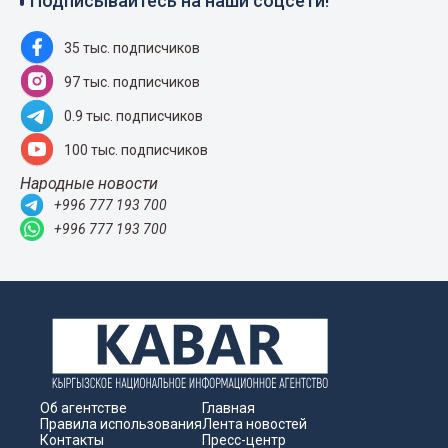
Подписывайтесь на наши соцсети!
35 тыс. подписчиков
97 тыс. подписчиков
0.9 тыс. подписчиков
100 тыс. подписчиков
Народные новости
+996 777 193 700
+996 777 193 700
Об агентстве
Главная
Правила использования
Лента новостей
Контакты
Пресс-центр