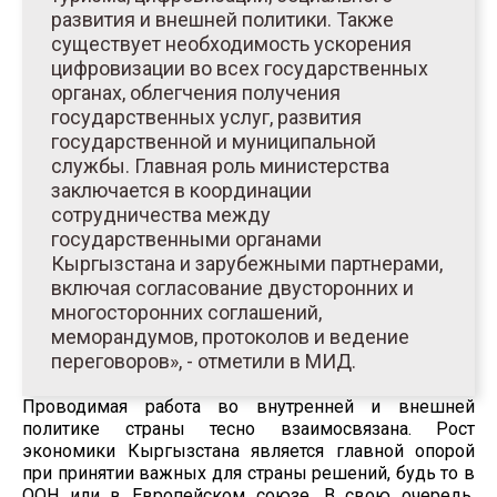
развития и внешней политики. Также
существует необходимость ускорения
цифровизации во всех государственных
органах, облегчения получения
государственных услуг, развития
государственной и муниципальной
службы. Главная роль министерства
заключается в координации
сотрудничества между
государственными органами
Кыргызстана и зарубежными партнерами,
включая согласование двусторонних и
многосторонних соглашений,
меморандумов, протоколов и ведение
переговоров», - отметили в МИД.
Проводимая работа во внутренней и внешней
политике страны тесно взаимосвязана. Рост
экономики Кыргызстана является главной опорой
при принятии важных для страны решений, будь то в
ООН или в Европейском союзе. В свою очередь,