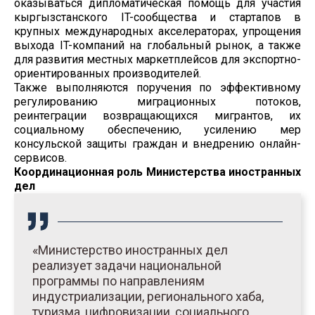
оказываться дипломатическая помощь для участия
кыргызстанского IT-сообщества и стартапов в
крупных международных акселераторах, упрощения
выхода IT-компаний на глобальный рынок, а также
для развития местных маркетплейсов для экспортно-
ориентированных производителей.
Также выполняются поручения по эффективному
регулированию миграционных потоков,
реинтеграции возвращающихся мигрантов, их
социальному обеспечению, усилению мер
консульской защиты граждан и внедрению онлайн-
сервисов.
Координационная роль Министерства иностранных
дел
«Министерство иностранных дел
реализует задачи национальной
программы по направлениям
индустриализации, регионального хаба,
туризма, цифровизации, социального