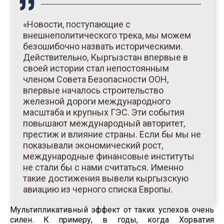
«Новости, поступающие с
внешнеполитического трека, мы можем
безошибочно назвать историческими.
Действительно, Кыргызстан впервые в
своей истории стал непостоянным
членом Совета Безопасности ООН,
впервые началось строительство
железной дороги международного
масштаба и крупных ГЭС. Эти события
повышают международный авторитет,
престиж и влияние страны. Если бы мы не
показывали экономический рост,
международные финансовые институты
не стали бы с нами считаться. Именно
такие достижения вывели кыргызскую
авиацию из черного списка Европы.
Мультипликативный эффект от таких успехов очень
силен. К примеру, в годы, когда Хорватия