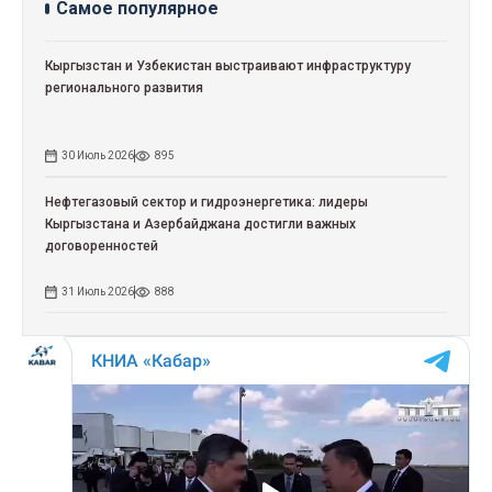
Самое популярное
Кыргызстан и Узбекистан выстраивают инфраструктуру
регионального развития
30 Июль 2026
895
Нефтегазовый сектор и гидроэнергетика: лидеры
Кыргызстана и Азербайджана достигли важных
договоренностей
31 Июль 2026
888