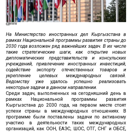
WWW
На Министерство иностранных дел Кыргызстана в
рамках Национальной программы развития страны до
2030 года возложен ряд важнейших задач. В их числе
такие стратегические шаги, как открытие новых
дипломатических представительств и консульских
учреждений, привлечение иностранных инвестиций,
содействие экспорту отечественных товаров и
укрепление целевых международных связей.
Ведомству уже удалось успешно реализовать
некоторые задачи в данном направлении.
Среди задач, выполненных на сегодняшний день в
рамках Национальной программы развития
Кыргызстана до 2030 года, на первом месте стоят
успехи страны в международных отношениях. В
программе были поставлены задачи по активному
участию в деятельности таких международных
организаций, как ООН, ЕАЭС, ШОС, ОТГ, СНГ и ОБСЕ,