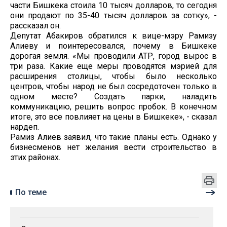
части Бишкека стоила 10 тысяч долларов, то сегодня
они продают по 35-40 тысяч долларов за сотку», -
рассказал он.
Депутат Абакиров обратился к вице-мэру Рамизу
Алиеву и поинтересовался, почему в Бишкеке
дорогая земля. «Мы проводили АТР, город вырос в
три раза. Какие еще меры проводятся мэрией для
расширения столицы, чтобы было несколько
центров, чтобы народ не был сосредоточен только в
одном месте? Создать парки, наладить
коммуникацию, решить вопрос пробок. В конечном
итоге, это все повлияет на цены в Бишкеке», - сказал
нардеп.
Рамиз Алиев заявил, что такие планы есть. Однако у
бизнесменов нет желания вести строительство в
этих районах.
По теме