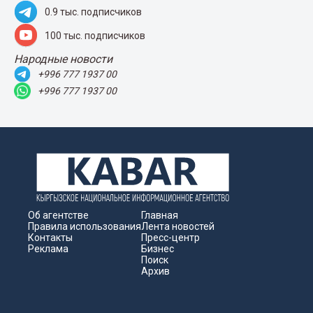
0.9 тыс. подписчиков
100 тыс. подписчиков
Народные новости
+996 777 1937 00
+996 777 1937 00
Об агентстве
Главная
Правила использования
Лента новостей
Контакты
Пресс-центр
Реклама
Бизнес
Поиск
Архив