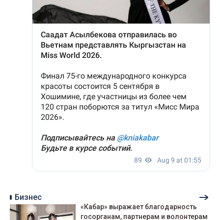
Бизнес
«Кабар» выражает благодарность
госорганам, партнерам и волонтерам