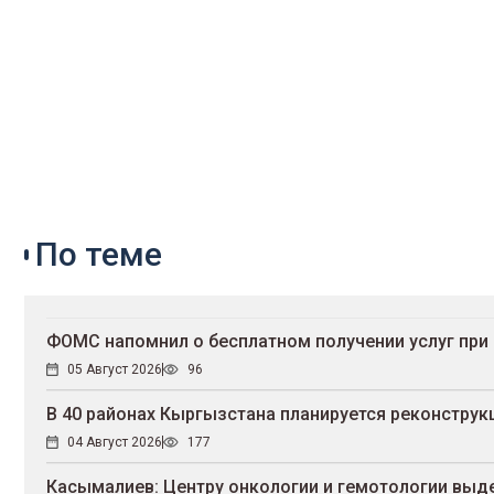
По теме
ФОМС напомнил о бесплатном получении услуг при
05 Август 2026
96
В 40 районах Кыргызстана планируется реконструк
04 Август 2026
177
Касымалиев: Центру онкологии и гемотологии выд