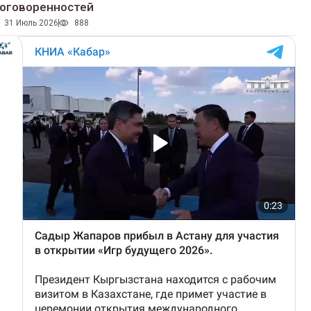
оговоренностей
31 Июль 2026
888