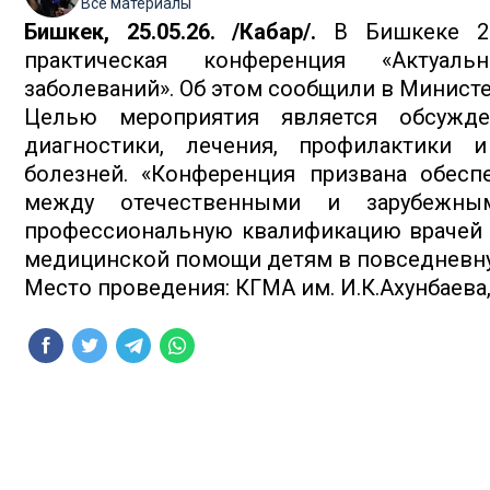
Все материалы
Бишкек, 25.05.26. /Кабар/.
В Бишкеке 2
практическая конференция «Актуал
заболеваний». Об этом сообщили в Министе
Целью мероприятия является обсужде
диагностики, лечения, профилактики 
болезней. «Конференция призвана обесп
между отечественными и зарубежны
профессиональную квалификацию врачей 
медицинской помощи детям в повседневную
Место проведения: КГМА им. И.К.Ахунбаева