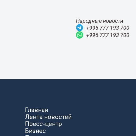
Народные новости
+996 777 193 700
+996 777 193 700
Главная
Лента новостей
Пресс-центр
Бизнес