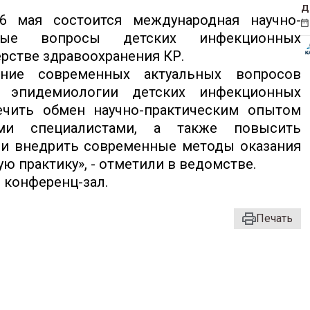
д
6 мая состоится международная научно-
ьные вопросы детских инфекционных
рстве здравоохранения КР.
ние современных актуальных вопросов
и эпидемиологии детских инфекционных
ечить обмен научно-практическим опытом
ми специалистами, а также повысить
и внедрить современные методы оказания
 практику», - отметили в ведомстве.
, конференц-зал.
Печать