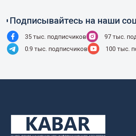
Подписывайтесь на наши соц
35 тыс. подписчиков
97 тыс. п
0.9 тыс. подписчиков
100 тыс. 