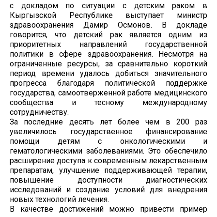
с докладом по ситуации с детским раком в
Кыргызской Республике выступает министр
здравоохранения Дамир Осмонов. В докладе
говорится, что детский рак является одним из
приоритетных направлений государственной
политики в сфере здравоохранения. Несмотря на
ограниченные ресурсы, за сравнительно короткий
период времени удалось добиться значительного
прогресса благодаря политической поддержке
государства, самоотверженной работе медицинского
сообщества и тесному международному
сотрудничеству.
За последние десять лет более чем в 200 раз
увеличилось государственное финансирование
помощи детям с онкологическими и
гематологическими заболеваниями. Это обеспечило
расширение доступа к современным лекарственным
препаратам, улучшение поддерживающей терапии,
повышение доступности диагностических
исследований и создание условий для внедрения
новых технологий лечения.
В качестве достижений можно привести пример