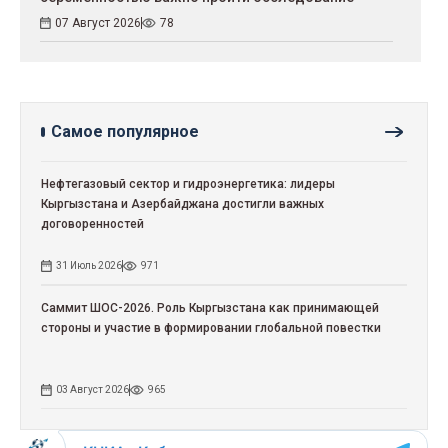
07 Август 2026
78
Самое популярное
Нефтегазовый сектор и гидроэнергетика: лидеры
Кыргызстана и Азербайджана достигли важных
договоренностей
31 Июль 2026
971
Саммит ШОС-2026. Роль Кыргызстана как принимающей
стороны и участие в формировании глобальной повестки
03 Август 2026
965