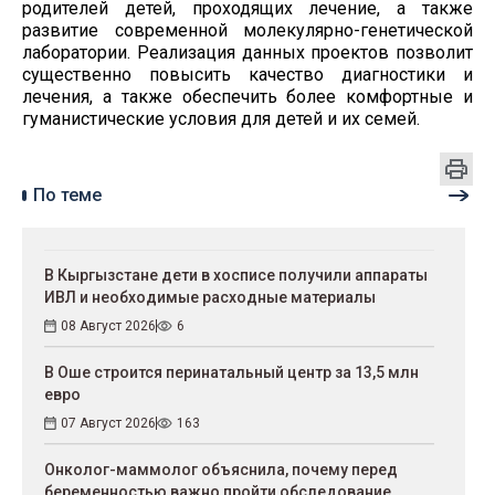
родителей детей, проходящих лечение, а также
развитие современной молекулярно-генетической
лаборатории. Реализация данных проектов позволит
существенно повысить качество диагностики и
лечения, а также обеспечить более комфортные и
гуманистические условия для детей и их семей.
По теме
В Кыргызстане дети в хосписе получили аппараты
ИВЛ и необходимые расходные материалы
08 Август 2026
6
В Оше строится перинатальный центр за 13,5 млн
евро
07 Август 2026
163
Онколог-маммолог объяснила, почему перед
беременностью важно пройти обследование