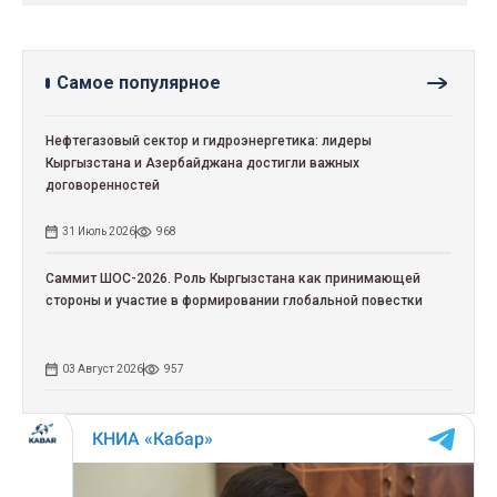
Самое популярное
Нефтегазовый сектор и гидроэнергетика: лидеры
Кыргызстана и Азербайджана достигли важных
договоренностей
31 Июль 2026
968
Саммит ШОС-2026. Роль Кыргызстана как принимающей
стороны и участие в формировании глобальной повестки
03 Август 2026
957