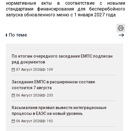
нормативные акты в соответствие с новыми
стандартами финансирования для бесперебойного
запуска обновленного меню с 1 января 2027 года.
По теме
По итогам очередного заседания ЕМПС подписан
ряд документов
07 Август 2026
109
Заседание ЕМПС в расширенном составе
состоится 7 августа
06 Август 2026
233
Касымалиев призвал вывести интеграционные
процессы в ЕАЭС на новый уровень
06 Август 2026
192