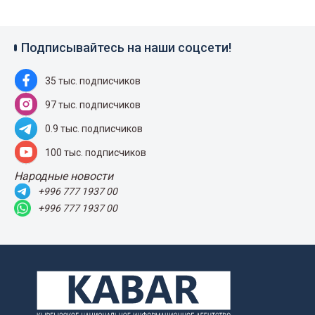
Подписывайтесь на наши соцсети!
35 тыс. подписчиков
97 тыс. подписчиков
0.9 тыс. подписчиков
100 тыс. подписчиков
Народные новости
+996 777 1937 00
+996 777 1937 00