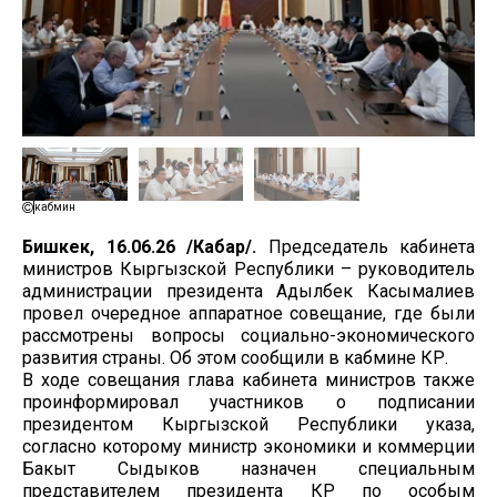
кабмин
Бишкек, 16.06.26 /Кабар/.
Председатель кабинета
министров Кыргызской Республики – руководитель
администрации президента Адылбек Касымалиев
провел очередное аппаратное совещание, где были
рассмотрены вопросы социально-экономического
развития страны. Об этом сообщили в кабмине КР.
В ходе совещания глава кабинета министров также
проинформировал участников о подписании
президентом Кыргызской Республики указа,
согласно которому министр экономики и коммерции
Бакыт Сыдыков назначен специальным
представителем президента КР по особым