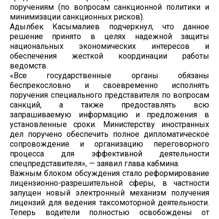
поручениям (по вопросам санкционной политики и
минимизации санкционных рисков).
Адылбек Касымалиев подчеркнул, что данное
решение принято в целях надежной защиты
национальных экономических интересов и
обеспечения жесткой координации работы
ведомств.
«Все государственные органы обязаны
беспрекословно и своевременно исполнять
поручения специального представителя по вопросам
санкций, а также предоставлять всю
запрашиваемую информацию и предложения в
установленные сроки. Министерству иностранных
дел поручено обеспечить полное дипломатическое
сопровождение и организацию переговорного
процесса для эффективной деятельности
спецпредставителя», — заявил глава кабмина.
Важным блоком обсуждения стало реформирование
лицензионно-разрешительной сферы, в частности
запущен новый электронный механизм получения
лицензий для ведения таксомоторной деятельности.
Теперь водители полностью освобождены от