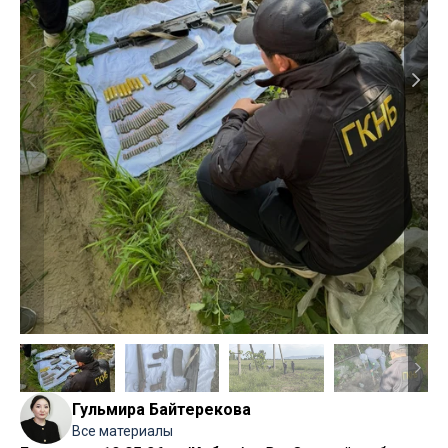
Гульмира Байтерекова
Все материалы