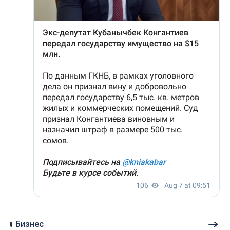
Бизнес