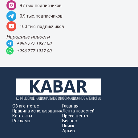
97 тыс. подписчиков
0.9 тыс. подписчиков
100 тыс. подписчиков
Народные новости
+996 777 1937 00
+996 777 1937 00
Об агентстве
Главная
Правила использования
Лента новостей
Контакты
Пресс-центр
Реклама
Бизнес
Поиск
Архив