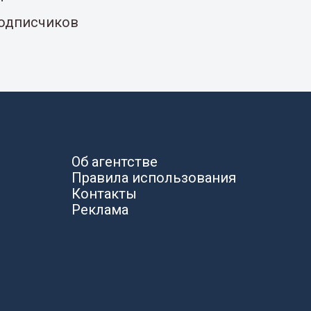
подписчиков
Об агентстве
Правила использования
Контакты
Реклама