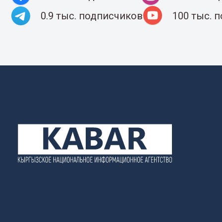
0.9 тыс. подписчиков
100 тыс. 