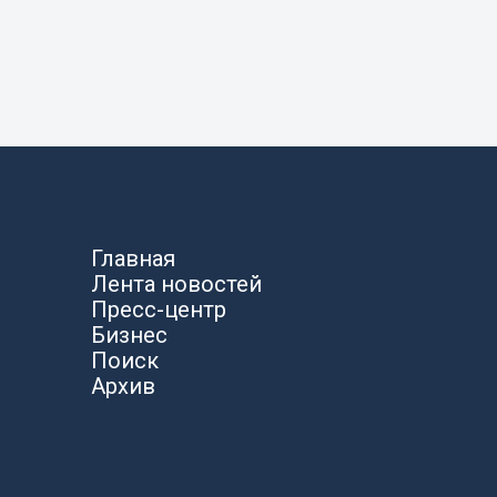
Главная
Лента новостей
Пресс-центр
Бизнес
Поиск
Архив