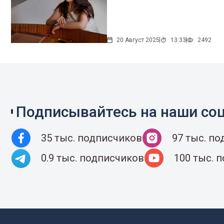
20 Август 2025
13:33
2492
Подписывайтесь на наши соц
35 тыс. подписчиков
97 тыс. п
0.9 тыс. подписчиков
100 тыс. 