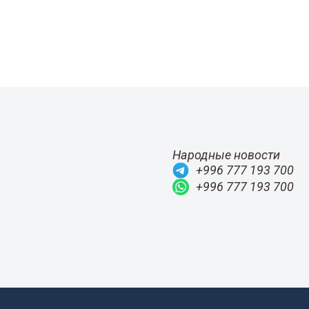
Народные новости
+996 777 193 700
+996 777 193 700