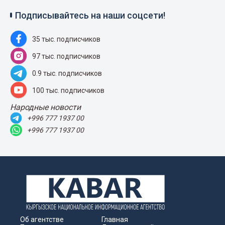
Подписывайтесь на наши соцсети!
35 тыс. подписчиков
97 тыс. подписчиков
0.9 тыс. подписчиков
100 тыс. подписчиков
Народные новости
+996 777 1937 00
+996 777 1937 00
Об агентстве
Главная