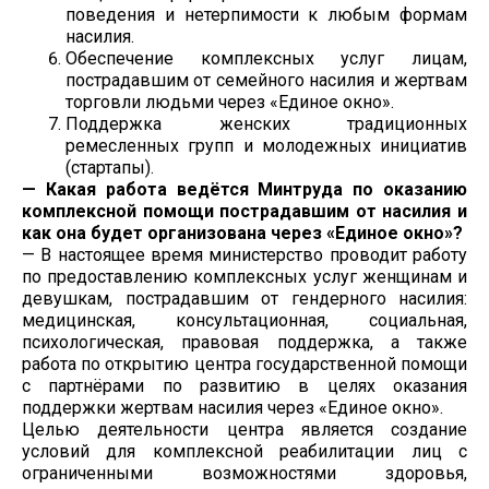
поведения и нетерпимости к любым формам
насилия.
Обеспечение комплексных услуг лицам,
пострадавшим от семейного насилия и жертвам
торговли людьми через «Единое окно».
Поддержка женских традиционных
ремесленных групп и молодежных инициатив
(стартапы).
— Какая работа ведётся Минтруда по оказанию
комплексной помощи пострадавшим от насилия и
как она будет организована через «Единое окно»?
— В настоящее время министерство проводит работу
по предоставлению комплексных услуг женщинам и
девушкам, пострадавшим от гендерного насилия:
медицинская, консультационная, социальная,
психологическая, правовая поддержка, а также
работа по открытию центра государственной помощи
с партнёрами по развитию в целях оказания
поддержки жертвам насилия через «Единое окно».
Целью деятельности центра является создание
условий для комплексной реабилитации лиц с
ограниченными возможностями здоровья,