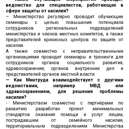
ведомство для специалистов, работающих в
сфере защиты от насилия?
— Министерство регулярно проводит обучающие
семинары с целью повышения потенциала
сотрудников региональных подразделений
министерства и членов местных комитетов, а также
представителей кризисных центров по защите от
насилия.
А также совместно с неправительственными
организациями проводит семинары и тренинги для
сотрудников органов социального развития,
здравоохранения, органов внутренних дел и
представителей органов местной власти.
— Как Минтруда взаимодействует с другими
ведомствами, например МВД или
здравоохранением, для решения проблемы
насилия?
- Министерством совместно с партнёрами по
развитию разработан проект минимальных
стандартов оказания помощи и услуг лицам,
пострадавшим от семейного насилия,
территориальным подразделениям Министерства