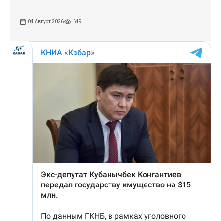
04 Август 2026
649