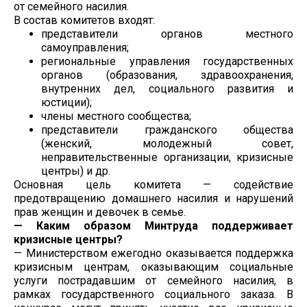
от семейного насилия.
В состав комитетов входят:
представители органов местного
самоуправления;
региональные управления государственных
органов (образования, здравоохранения,
внутренних дел, социального развития и
юстиции);
члены местного сообщества;
представители гражданского общества
(женский, молодежный совет,
неправительственные организации, кризисные
центры) и др.
Основная цель комитета — содействие
предотвращению домашнего насилия и нарушений
прав женщин и девочек в семье.
— Каким образом Минтруда поддерживает
кризисные центры?
— Министерством ежегодно оказывается поддержка
кризисным центрам, оказывающим социальные
услуги пострадавшим от семейного насилия, в
рамках государственного социального заказа. В