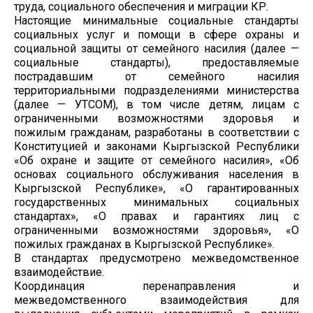
труда, социального обеспечения и миграции КР.
Настоящие минимальные социальные стандарты
социальных услуг и помощи в сфере охраны и
социальной защиты от семейного насилия (далее —
социальные стандарты), предоставляемые
пострадавшим от семейного насилия
территориальными подразделениями министерства
(далее — УТСОМ), в том числе детям, лицам с
ограниченными возможностями здоровья и
пожилым гражданам, разработаны в соответствии с
Конституцией и законами Кыргызской Республики
«Об охране и защите от семейного насилия», «Об
основах социального обслуживания населения в
Кыргызской Республике», «О гарантированных
государственных минимальных социальных
стандартах», «О правах и гарантиях лиц с
ограниченными возможностями здоровья», «О
пожилых гражданах в Кыргызской Республике».
В стандартах предусмотрено межведомственное
взаимодействие.
Координация перенаправления и
межведомственного взаимодействия для