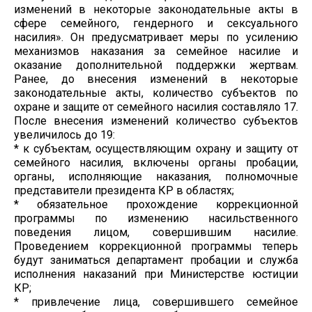
изменений в некоторые законодательные акты в
сфере семейного, гендерного и сексуального
насилия». Он предусматривает меры по усилению
механизмов наказания за семейное насилие и
оказание дополнительной поддержки жертвам.
Ранее, до внесения изменений в некоторые
законодательные акты, количество субъектов по
охране и защите от семейного насилия составляло 17.
После внесения изменений количество субъектов
увеличилось до 19:
* к субъектам, осуществляющим охрану и защиту от
семейного насилия, включены органы пробации,
органы, исполняющие наказания, полномочные
представители президента КР в областях;
* обязательное прохождение коррекционной
программы по изменению насильственного
поведения лицом, совершившим насилие.
Проведением коррекционной программы теперь
будут заниматься департамент пробации и служба
исполнения наказаний при Министерстве юстиции
КР;
* привлечение лица, совершившего семейное