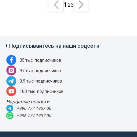
1
2
3
Подписывайтесь на наши соцсети!
35 тыс. подписчиков
97 тыс. подписчиков
0.9 тыс. подписчиков
100 тыс. подписчиков
Народные новости
+996 777 1937 00
+996 777 1937 00