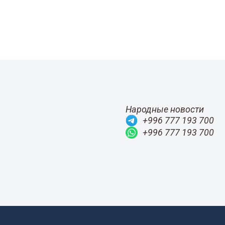
Народные новости
+996 777 193 700
+996 777 193 700