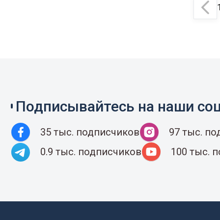
Подписывайтесь на наши соц
35 тыс. подписчиков
97 тыс. п
0.9 тыс. подписчиков
100 тыс. 